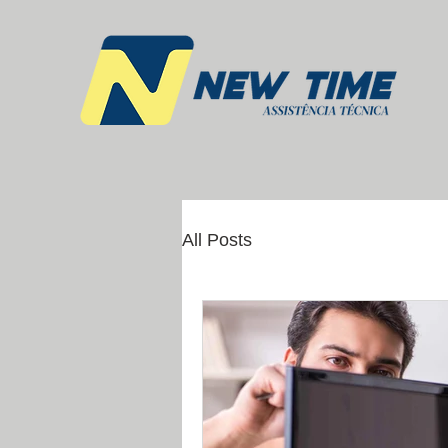
All Posts