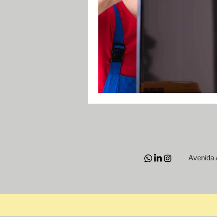
Avenida 